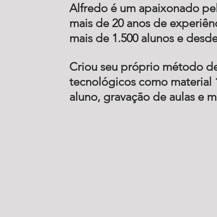
Alfredo é um apaixonado pelo
mais de 20 anos de experiênc
mais de 1.500 alunos e desde
Criou seu próprio método de 
tecnológicos como material 
aluno, gravação de aulas e m