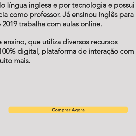
 língua inglesa e por tecnologia e possui
ia como professor. Já ensinou inglês para
 2019 trabalha com aulas online.
ensino, que utiliza diversos recursos
100% digital, plataforma de interação com
uito mais.
Comprar Agora