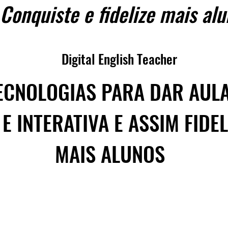
 fidelize mais alun
Digital English Teacher
ECNOLOGIAS PARA DAR AULA
E INTERATIVA E ASSIM FIDEL
MAIS ALUNOS