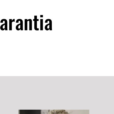
arantia